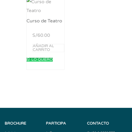
Curso de Teatro
S/
60.00
AÑADIR AL
CARRITO
LO QUIERO
BROCHURE
PARTICIPA
CONTACTO