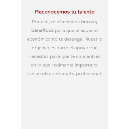
Reconocemos tu talento
Por eso, te ofrecemos
becas y
beneficios
para que el aspecto
económico no te detenga. Nuestro
objetivo es darte el apoyo que
necesitas para que te concentres
en lo que realmente importa: tu
desarrollo personal y profesional.
BECAS