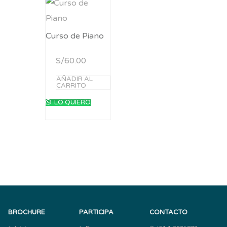
Curso de Piano
S/
60.00
AÑADIR AL
CARRITO
LO QUIERO
BROCHURE
PARTICIPA
CONTACTO