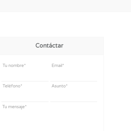
Contáctar
Tu nombre*
Email*
Teléfono*
Asunto*
Tu mensaje*